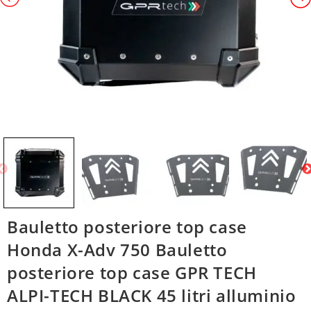
Bauletto posteriore top case
Honda X-Adv 750 Bauletto
posteriore top case GPR TECH
ALPI-TECH BLACK 45 litri alluminio