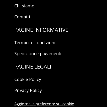
Chi siamo
Contatti
PAGINE INFORMATIVE
Termini e condizioni
Spedizioni e pagamenti
PAGINE LEGALI
Cookie Policy
Privacy Policy
Aggiorna le preferenze sui cookie