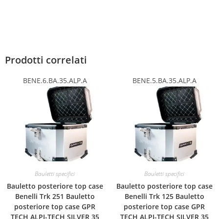
Prodotti correlati
BENE.6.BA.35.ALP.A
BENE.5.BA.35.ALP.A
Bauletti specifici
Bauletti specifici
Bauletto posteriore top case
Bauletto posteriore top case
Benelli Trk 251 Bauletto
Benelli Trk 125 Bauletto
posteriore top case GPR
posteriore top case GPR
TECH ALPI-TECH SILVER 35
TECH ALPI-TECH SILVER 35