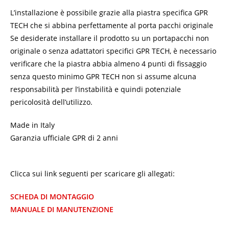
L’installazione è possibile grazie alla piastra specifica GPR
TECH che si abbina perfettamente al porta pacchi originale
Se desiderate installare il prodotto su un portapacchi non
originale o senza adattatori specifici GPR TECH, è necessario
verificare che la piastra abbia almeno 4 punti di fissaggio
senza questo minimo GPR TECH non si assume alcuna
responsabilità per l’instabilità e quindi potenziale
pericolosità dell’utilizzo.
Made in Italy
Garanzia ufficiale GPR di 2 anni
Clicca sui link seguenti per scaricare gli allegati:
SCHEDA DI MONTAGGIO
MANUALE DI MANUTENZIONE