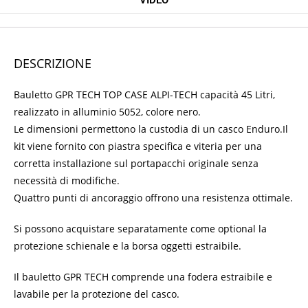
DESCRIZIONE
Bauletto GPR TECH TOP CASE ALPI-TECH capacità 45 Litri,
realizzato in alluminio 5052, colore nero.
Le dimensioni permettono la custodia di un casco Enduro.
Il
kit viene fornito con piastra specifica e viteria per una
corretta installazione sul portapacchi originale senza
necessità di modifiche.
Quattro punti di ancoraggio offrono una resistenza ottimale.
Si possono acquistare separatamente come optional la
protezione schienale e la borsa oggetti estraibile.
Il bauletto GPR TECH comprende una fodera estraibile e
lavabile per la protezione del casco.