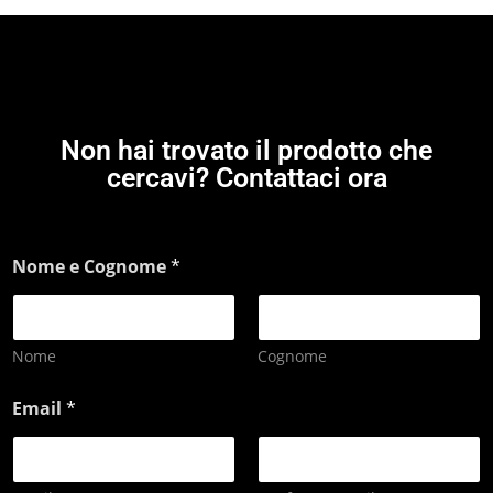
Non hai trovato il prodotto che
cercavi? Contattaci ora
Nome e Cognome
*
Nome
Cognome
Email
*