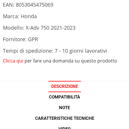
EAN: 8053045475069
Marca: Honda
Modello: X-Adv 750 2021-2023
Fornitore: GPR
Tempi di spedizione: 7 - 10 giorni lavorativi
Clicca qui
per fare una domanda su questo prodotto
DESCRIZIONE
COMPATIBILITÀ
NOTE
CARATTERISTICHE TECNICHE
VIDEO