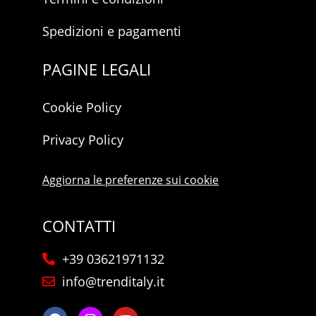
Spedizioni e pagamenti
PAGINE LEGALI
Cookie Policy
Privacy Policy
Aggiorna le preferenze sui cookie
CONTATTI
+39 03621971132
info@trenditaly.it