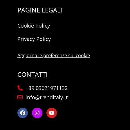
PAGINE LEGALI
Cookie Policy
Privacy Policy
Aggiorna le preferenze sui cookie
CONTATTI
+39 03621971132
info@trenditaly.it